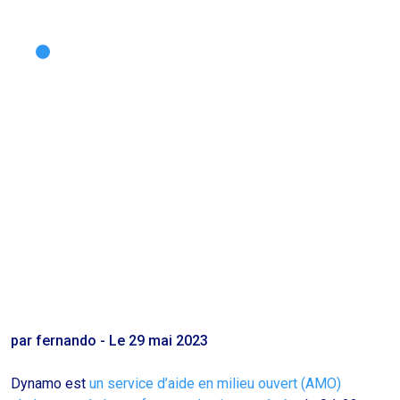
par fernando - Le 29 mai 2023
Dynamo est
un service d’aide en milieu ouvert (AMO)