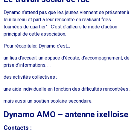
Dynamo n’attend pas que les jeunes viennent se présenter à
leur bureau et part à leur rencontre en réalisant “des
tournées de quartier”. C’est d’ailleurs le mode d’action
principal de cette association.
Pour récapituler, Dynamo c’est…
un lieu d’accueil, un espace d’écoute, d’accompagnement, de
prise d’informations… ;
des activités collectives ;
une aide individuelle en fonction des difficultés rencontrées ;
mais aussi un soutien scolaire secondaire.
Dynamo AMO – antenne ixelloise
Contacts :