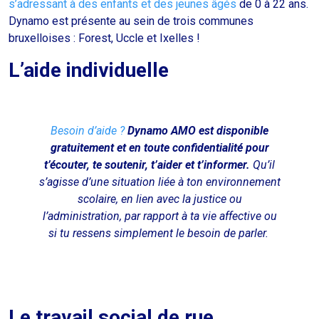
s’adressant à des enfants et des jeunes âgés
de 0 à 22 ans.
Dynamo est présente au sein de trois communes
bruxelloises : Forest, Uccle et Ixelles !
L’aide individuelle
Besoin d’aide ?
Dynamo AMO est disponible
gratuitement et en toute confidentialité pour
t’écouter, te soutenir, t’aider et t’informer.
Qu’il
s’agisse d’une situation liée à ton environnement
scolaire, en lien avec la justice ou
l’administration, par rapport à ta vie affective ou
si tu ressens simplement le besoin de parler.
Le travail social de rue