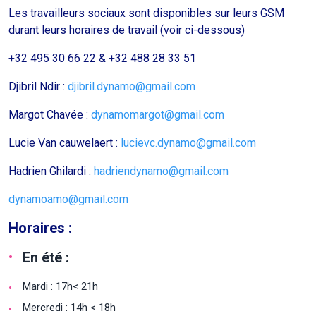
Les travailleurs sociaux sont disponibles sur leurs GSM
durant leurs horaires de travail (voir ci-dessous)
+32 495 30 66 22 & +32 488 28 33 51
Djibril Ndir :
djibril.dynamo@gmail.com
Margot Chavée :
dynamomargot@gmail.com
Lucie Van cauwelaert :
lucievc.dynamo@gmail.com
Hadrien Ghilardi :
hadriendynamo@gmail.com
dynamoamo@gmail.com
Horaires :
En été :
Mardi : 17h< 21h
Mercredi : 14h < 18h