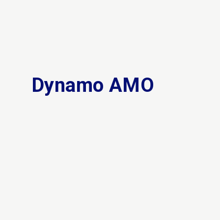
Dynamo AMO