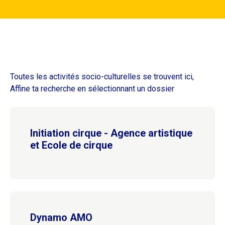
Toutes les activités socio-culturelles se trouvent ici,
Affine ta recherche en sélectionnant un dossier
Initiation cirque - Agence artistique
et Ecole de cirque
Dynamo AMO