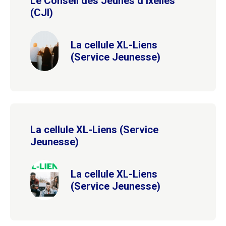
Le Conseil des Jeunes d’Ixelles
(CJI)
La cellule XL-Liens
(Service Jeunesse)
La cellule XL-Liens (Service
Jeunesse)
La cellule XL-Liens
(Service Jeunesse)