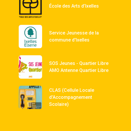
École des Arts d’Ixelles
Service Jeunesse de la
commune d'Ixelles
SOS Jeunes - Quartier Libre
AMO Antenne Quartier Libre
CLAS (Cellule Locale
d'Accompagnement
Scolaire)