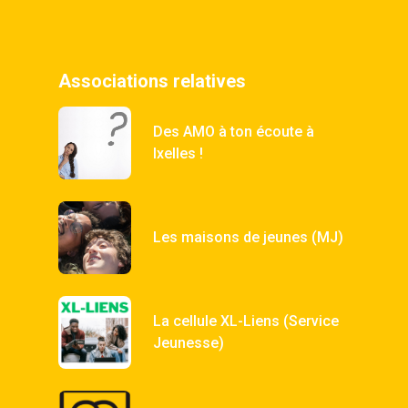
Associations relatives
Des AMO à ton écoute à
Ixelles !
Les maisons de jeunes (MJ)
La cellule XL-Liens (Service
Jeunesse)