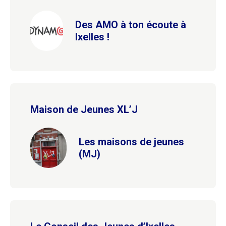
Des AMO à ton écoute à
Ixelles !
Maison de Jeunes XL’J
Les maisons de jeunes
(MJ)