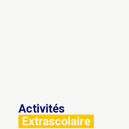
Activités
Extrascolaire