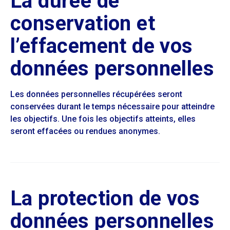
La durée de
conservation et
l’effacement de vos
données personnelles
Les données personnelles récupérées seront
conservées durant le temps nécessaire pour atteindre
les objectifs. Une fois les objectifs atteints, elles
seront effacées ou rendues anonymes.
La protection de vos
données personnelles