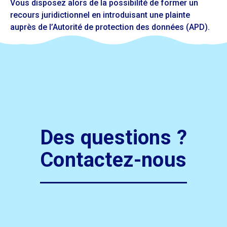
Vous disposez alors de la possibilité de former un
recours juridictionnel en introduisant une plainte
auprès de l’Autorité de protection des données (APD).
Des questions ?
Contactez-nous