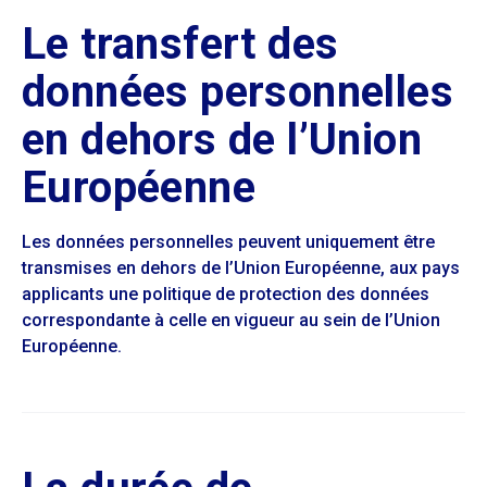
Le transfert des
données personnelles
en dehors de l’Union
Européenne
Les données personnelles peuvent uniquement être
transmises en dehors de l’Union Européenne, aux pays
applicants une politique de protection des données
correspondante à celle en vigueur au sein de l’Union
Européenne.