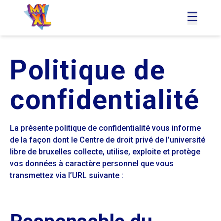
accueil
menu
Politique de
confidentialité
La présente politique de confidentialité vous informe
de la façon dont le Centre de droit privé de l’université
libre de bruxelles collecte, utilise, exploite et protège
vos données à caractère personnel que vous
transmettez via l’URL suivante :