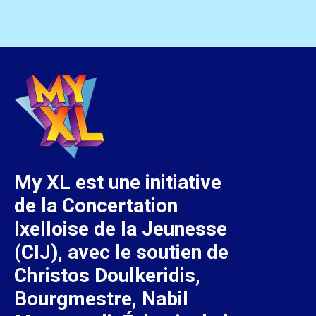
My XL est une initiative
de la Concertation
Ixelloise de la Jeunesse
(CIJ), avec le soutien de
Christos Doulkeridis,
Bourgmestre, Nabil