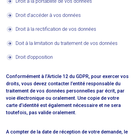
Droit à la portabilité de vos données
Droit d’accéder à vos données
Droit à la rectification de vos données
Doit à la limitation du traitement de vos données
Droit d’opposition
Conformément à l’Article 12 du GDPR, pour exercer vos
droits, vous devez contacter l’entité responsable du
traitement de vos données personnelles par écrit, par
voie électronique ou oralement. Une copie de votre
carte d’identité est également nécessaire et ne sera
toutefois, pas valide oralement.
A compter de la date de réception de votre demande, le