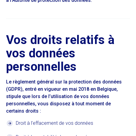
à l’Autorité de protection des données.
Vos droits relatifs à
vos données
personnelles
Le règlement général sur la protection des données
(GDPR), entré en vigueur en mai 2018 en Belgique,
stipule que lors de l’utilisation de vos données
personnelles, vous disposez à tout moment de
certains droits :
Droit à l’effacement de vos données