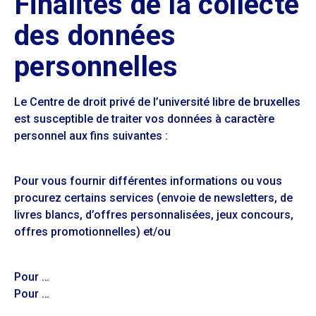
Finalités de la collecte
des données
personnelles
Le Centre de droit privé de l’université libre de bruxelles
est susceptible de traiter vos données à caractère
personnel aux fins suivantes :
Pour vous fournir différentes informations ou vous
procurez certains services (envoie de newsletters, de
livres blancs, d’offres personnalisées, jeux concours,
offres promotionnelles) et/ou
Pour …
Pour …