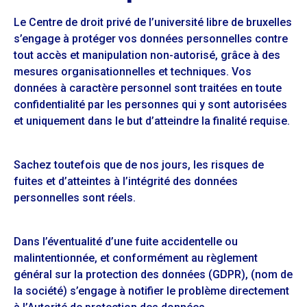
Le Centre de droit privé de l’université libre de bruxelles
s’engage à protéger vos données personnelles contre
tout accès et manipulation non-autorisé, grâce à des
mesures organisationnelles et techniques. Vos
données à caractère personnel sont traitées en toute
confidentialité par les personnes qui y sont autorisées
et uniquement dans le but d’atteindre la finalité requise.
Sachez toutefois que de nos jours, les risques de
fuites et d’atteintes à l’intégrité des données
personnelles sont réels.
Dans l’éventualité d’une fuite accidentelle ou
malintentionnée, et conformément au règlement
général sur la protection des données (GDPR), (nom de
la société) s’engage à notifier le problème directement