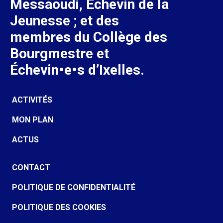
Messaoudi, Échevin de la
Jeunesse ; et des
membres du Collège des
Bourgmestre et
Échevin•e•s d’Ixelles.
ACTIVITÉS
MON PLAN
ACTUS
CONTACT
POLITIQUE DE CONFIDENTIALITÉ
POLITIQUE DES COOKIES