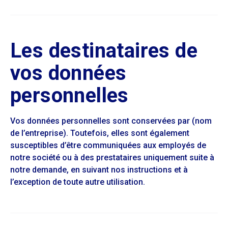
Les destinataires de
vos données
personnelles
Vos données personnelles sont conservées par (nom
de l’entreprise). Toutefois, elles sont également
susceptibles d’être communiquées aux employés de
notre société ou à des prestataires uniquement suite à
notre demande, en suivant nos instructions et à
l’exception de toute autre utilisation.