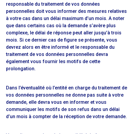
responsable du traitement de vos données
personnelles doit vous informer des mesures relatives
à votre cas dans un délai maximum d’un mois. A noter
que dans certains cas où la demande s’avère plus
complexe, le délai de réponse peut aller jusqu’à trois
mois. Si ce dernier cas de figure se présente, vous
devrez alors en être informé et le responsable du
traitement de vos données personnelles devra
également vous fournir les motifs de cette
prolongation.
Dans l’éventualité où l’entité en charge du traitement de
vos données personnelles ne donne pas suite à votre
demande, elle devra vous en informer et vous
communiquer les motifs de son refus dans un délai
d’un mois à compter de la réception de votre demande.