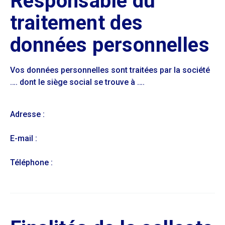
Responsable du
traitement des
données personnelles
Vos données personnelles sont traitées par la société
…. dont le siège social se trouve à ….
Adresse :
E-mail :
Téléphone :