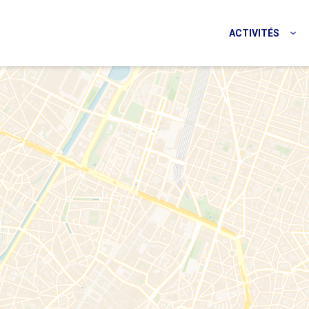
ACTIVITÉS