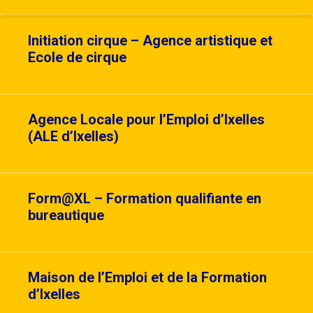
Initiation cirque – Agence artistique et
Ecole de cirque
Agence Locale pour l’Emploi d’Ixelles
(ALE d’Ixelles)
Form@XL – Formation qualifiante en
bureautique
Maison de l’Emploi et de la Formation
d’Ixelles