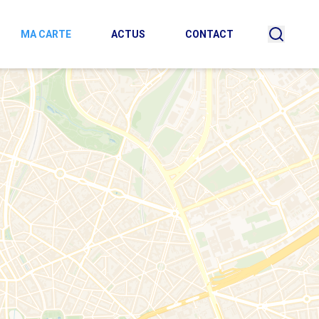
MA CARTE
ACTUS
CONTACT
recherc