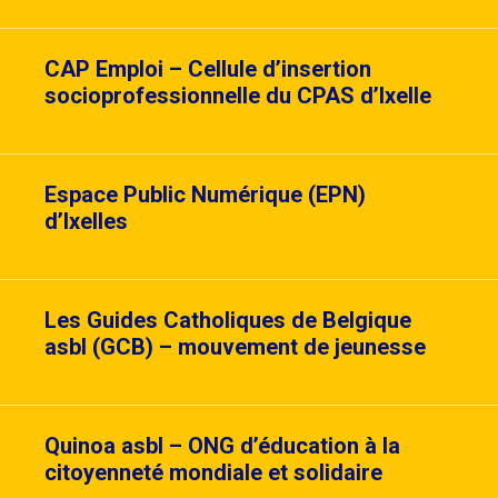
CAP Emploi – Cellule d’insertion
socioprofessionnelle du CPAS d’Ixelle
Espace Public Numérique (EPN)
d’Ixelles
Les Guides Catholiques de Belgique
asbl (GCB) – mouvement de jeunesse
Quinoa asbl – ONG d’éducation à la
citoyenneté mondiale et solidaire