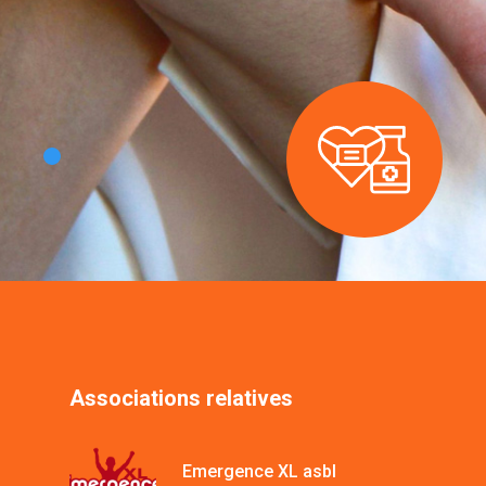
Associations relatives
Emergence XL asbl