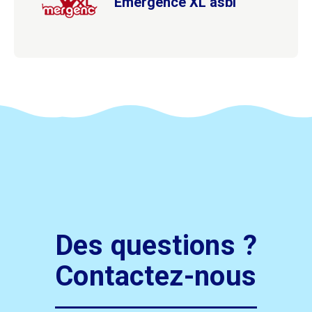
Emergence XL asbl
Des questions ?
Contactez-nous