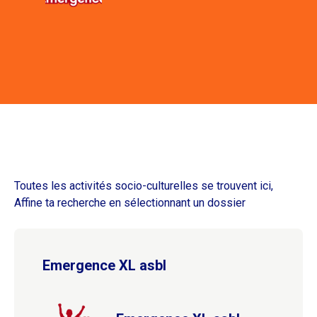
Toutes les activités socio-culturelles se trouvent ici,
Affine ta recherche en sélectionnant un dossier
Emergence XL asbl