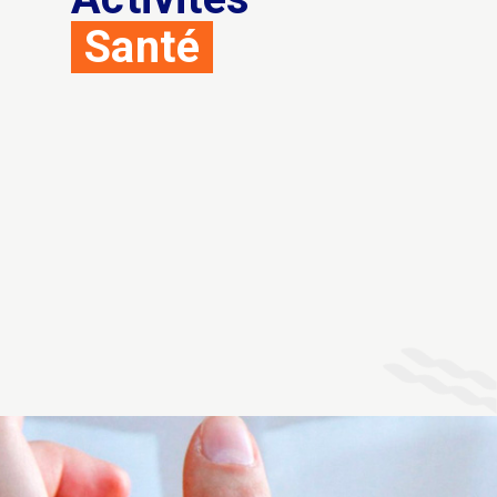
Santé