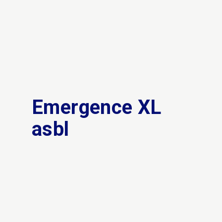
Emergence XL
asbl