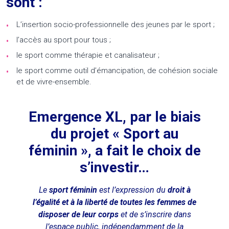
sont :
L’insertion socio-professionnelle des jeunes par le sport ;
l’accès au sport pour tous ;
le sport comme thérapie et canalisateur ;
le sport comme outil d’émancipation, de cohésion sociale
et de vivre-ensemble.
Emergence XL, par le biais
du projet « Sport au
féminin », a fait le choix de
s’investir…
Le
sport féminin
est l’expression du
droit à
l’égalité et à la liberté de toutes les femmes de
disposer de leur corps
et de s’inscrire dans
l’espace public, indépendamment de la