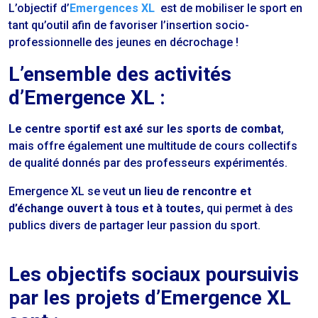
L’objectif d’
Emergences XL
est de m
obiliser le sport en
tant qu’outil
afin de
favoriser l’insertion socio-
professionnelle des jeunes en décrochage !
L’ensemble des activités
d’Emergence XL :
Le
centre sportif
est axé sur les
sports de combat
,
mais offre également une multitude de
cours collectifs
de qualité donnés par des professeurs expérimentés.
Emergence XL se veu
t un
lieu de rencontre et
d’échange
ouvert à tous et à toutes
,
qui permet à des
publics divers de partager leur passion du sport.
Les objectifs sociaux poursuivis
par les projets d’Emergence XL