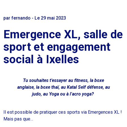
par fernando - Le 29 mai 2023
Emergence XL, salle de
sport et engagement
social à Ixelles
Tu souhaites t’essayer au fitness, la boxe
anglaise, la boxe thaï, au Katal Self défense, au
judo, au Yoga ou à l’acro yoga?
Il est possible de pratiquer ces sports via Emergences XL !
Mais pas que…