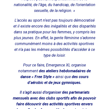
nationalité, de l’âge, du handicap, de l’orientation
sexuelle, de la religion. »
L’accès au sport n’est pas toujours démocratisé
et il existe encore des inégalités et des disparités
dans sa pratique pour les femmes, y compris les
plus jeunes. En effet, la gente féminine s’adonne
communément moins à des activités sportives
et n’a pas les mêmes possibilités d’accéder à ce
type de loisir.
Pour ce faire, Emergence XL organise
notamment
des ateliers hebdomadaires de
danse « Free Style »
ainsi que
des cours
d’aérobic et de jeux gymniques.
I
l s’agit aussi d’organiser
des partenariats
mensuels avec des clubs sportifs afin de pouvoir
faire découvrir des activités sportives
envers