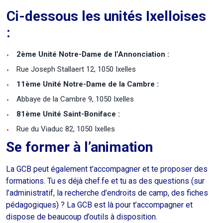
Ci-dessous les unités Ixelloises
:
2ème Unité Notre-Dame de l’Annonciation
:
Rue Joseph Stallaert 12, 1050 Ixelles
11ème Unité Notre-Dame de la Cambre
:
Abbaye de la Cambre 9, 1050 Ixelles
81ème Unité Saint-Boniface
:
Rue du Viaduc 82, 1050 Ixelles
Se former à l’animation
La GCB peut également t’accompagner et te proposer des
formations.
Tu es déjà chef.fe et tu as des questions (sur
l’administratif, la recherche d’endroits de camp, des fiches
pédagogiques) ? La GCB est là pour t’accompagner et
dispose de beaucoup d’outils à disposition.