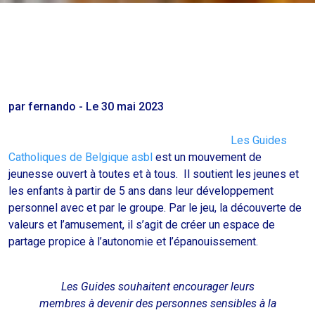
par fernando - Le 30 mai 2023
Les Guides
Catholiques de Belgique asbl
est un mouvement de
jeunesse ouvert à toutes et à tous. Il soutient les jeunes et
les enfants à partir de 5 ans dans leur développement
personnel avec et par le groupe. Par le jeu, la découverte de
valeurs et l’amusement, il s’agit de créer un espace de
partage propice à l’autonomie et l’épanouissement.
Les Guides souhaitent encourager leurs
membres à devenir des personnes sensibles à la