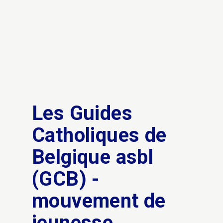
Les Guides
Catholiques de
Belgique asbl
(GCB) -
mouvement de
jeunesse