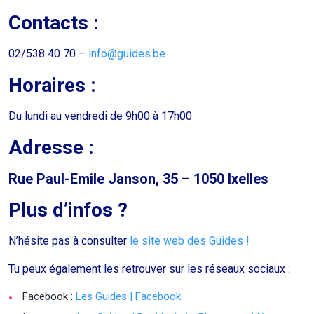
Contacts :
02/538 40 70 –
info@guides.be
Horaires :
Du lundi au vendredi de 9h00 à 17h00
Ad
resse :
Rue Paul-Emile Janson, 35 – 1050 Ixelles
Plus d’infos ?
N’hésite pas à consulter
le site web des Guides !
Tu peux également les retrouver sur les réseaux sociaux :
Facebook :
Les Guides | Facebook