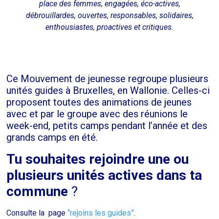
place des femmes, engagées, éco-actives,
débrouillardes, ouvertes, responsables, solidaires,
enthousiastes, proactives et critiques.
Ce Mouvement de jeunesse regroupe plusieurs
unités guides à Bruxelles, en Wallonie. Celles-ci
proposent toutes des animations de jeunes
avec et par le groupe avec des réunions le
week-end, petits camps pendant l’année et des
grands camps en été.
Tu souhaites rejoindre une ou
plusieurs unités actives dans ta
commune
?
Consulte la page
“rejoins les guides”
.