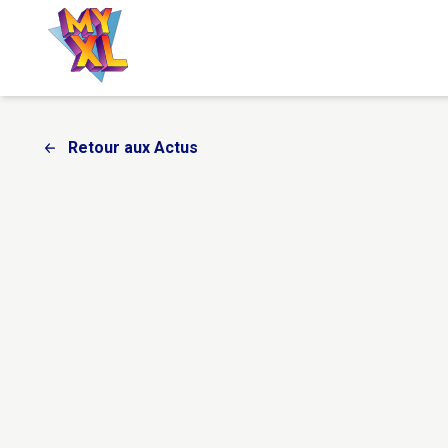
accueil
Retour aux Actus