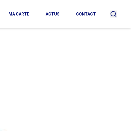
MA CARTE
ACTUS
CONTACT
recherc