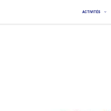
ACTIVITÉS