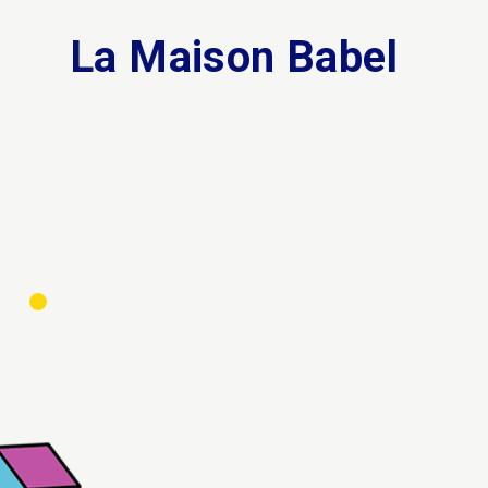
La Maison Babel