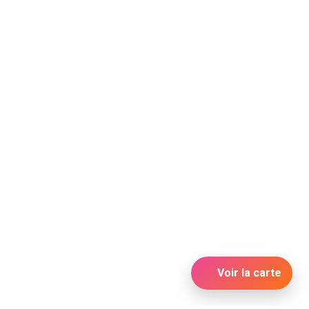
Voir la carte