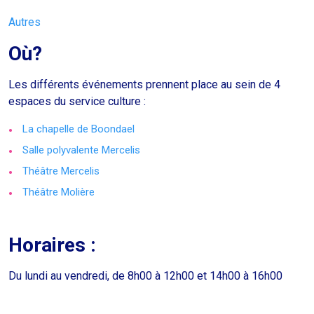
Autres
Où?
Les différents événements prennent place au sein de 4
espaces du service culture :
La chapelle de Boondael
Salle polyvalente Mercelis
Théâtre Mercelis
Théâtre Molière
Horaires :
Du lundi au vendredi, de 8h00 à 12h00 et 14h00 à 16h00