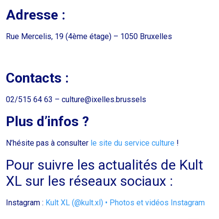
Adresse :
Rue Mercelis, 19 (4ème étage) – 1050 Bruxelles
Contacts :
02/515 64 63 – culture@ixelles.brussels
Plus d’infos ?
N’hésite pas à consulter
le site du service culture
!
Pour suivre les actualités de Kult
XL sur les réseaux sociaux :
Instagram :
Kult XL (@kult.xl) • Photos et vidéos Instagram