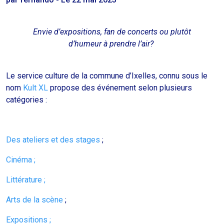
Envie d’expositions, fan de concerts ou plutôt
d’humeur à prendre l’air?
Le service culture de la commune d’Ixelles, connu sous le
nom
Kult XL
propose des événement selon plusieurs
catégories :
Des ateliers et des stages
;
Cinéma ;
Littérature ;
Arts de la scène
;
Expositions ;