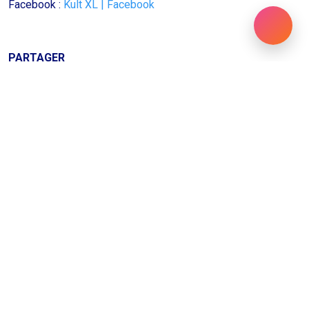
Facebook :
Kult XL | Facebook
PARTAGER
Des questions ?
Contactez-nous