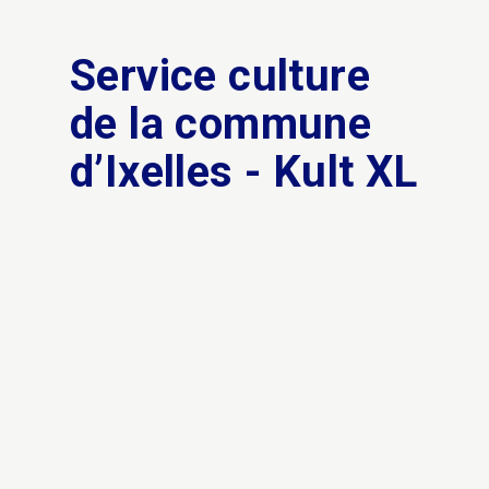
Service culture
de la commune
d’Ixelles - Kult XL