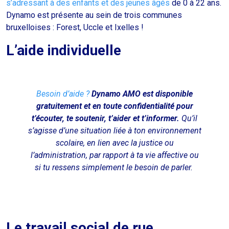
s’adressant à des enfants et des jeunes âgés
de 0 à 22 ans.
Dynamo est présente au sein de trois communes
bruxelloises : Forest, Uccle et Ixelles !
L’aide individuelle
Besoin d’aide ?
Dynamo AMO est disponible
gratuitement et en toute confidentialité pour
t’écouter, te soutenir, t’aider et t’informer.
Qu’il
s’agisse d’une situation liée à ton environnement
scolaire, en lien avec la justice ou
l’administration, par rapport à ta vie affective ou
si tu ressens simplement le besoin de parler.
Le travail social de rue