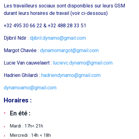
Les travailleurs sociaux sont disponibles sur leurs GSM
durant leurs horaires de travail (voir ci-dessous)
+32 495 30 66 22 & +32 488 28 33 51
Djibril Ndir :
djibril.dynamo@gmail.com
Margot Chavée :
dynamomargot@gmail.com
Lucie Van cauwelaert :
lucievc.dynamo@gmail.com
Hadrien Ghilardi :
hadriendynamo@gmail.com
dynamoamo@gmail.com
Horaires :
En été :
Mardi : 17h< 21h
Mercredi : 14h < 18h