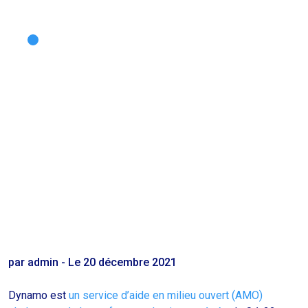
par admin - Le 20 décembre 2021
Dynamo est
un service d’aide en milieu ouvert (AMO)