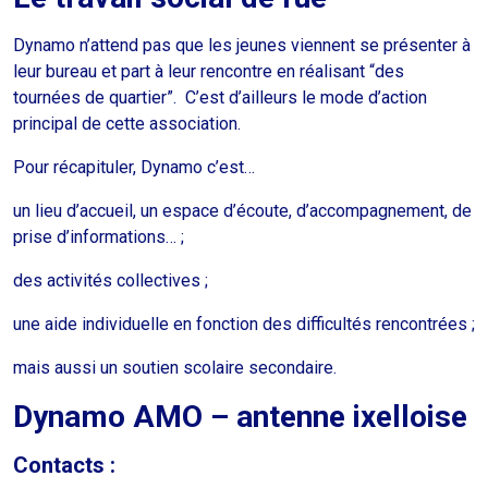
Dynamo n’attend pas que les jeunes viennent se présenter à
leur bureau et part à leur rencontre en réalisant “des
tournées de quartier”. C’est d’ailleurs le mode d’action
principal de cette association.
Pour récapituler, Dynamo c’est…
un lieu d’accueil, un espace d’écoute, d’accompagnement, de
prise d’informations… ;
des activités collectives ;
une aide individuelle en fonction des difficultés rencontrées ;
mais aussi un soutien scolaire secondaire.
Dynamo AMO – antenne ixelloise
Contacts :