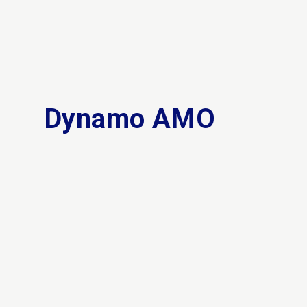
Dynamo AMO